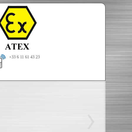
+33 6 11 61 43 23