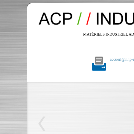
MATÉRIELS INDUSTRIEL AD
accueil@nhp-