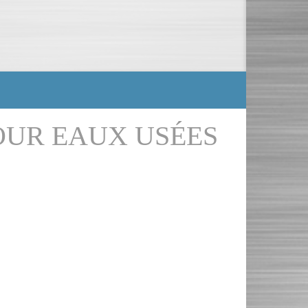
OUR EAUX USÉES