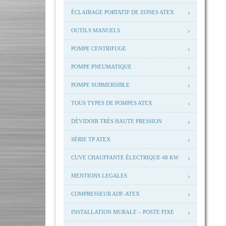
ÉCLAIRAGE PORTATIF DE ZONES ATEX
OUTILS MANUELS
POMPE CENTRIFUGE
POMPE PNEUMATIQUE
POMPE SUBMERSIBLE
TOUS TYPES DE POMPES ATEX
DÉVIDOIR TRÈS HAUTE PRESSION
SÉRIE TP ATEX
CUVE CHAUFFANTE ÉLECTRIQUE 48 KW
MENTIONS LEGALES
COMPRESSEUR ADF-ATEX
INSTALLATION MURALE – POSTE FIXE