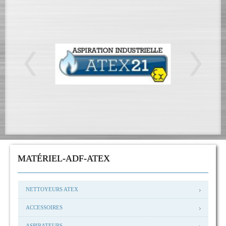
MATÉRIEL-ADF-ATEX
NETTOYEURS ATEX
ACCESSOIRES
ASPIRATEURS