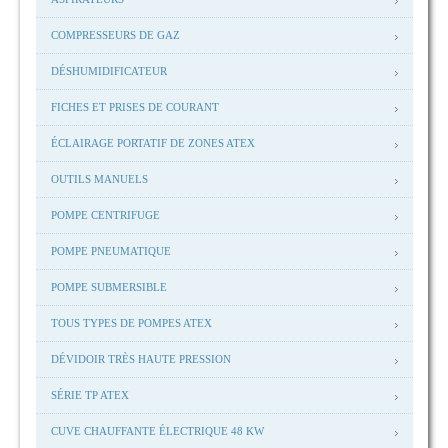
COMPRESSEURS DE GAZ
DÉSHUMIDIFICATEUR
FICHES ET PRISES DE COURANT
ÉCLAIRAGE PORTATIF DE ZONES ATEX
OUTILS MANUELS
POMPE CENTRIFUGE
POMPE PNEUMATIQUE
POMPE SUBMERSIBLE
TOUS TYPES DE POMPES ATEX
DÉVIDOIR TRÈS HAUTE PRESSION
SÉRIE TP ATEX
CUVE CHAUFFANTE ÉLECTRIQUE 48 KW