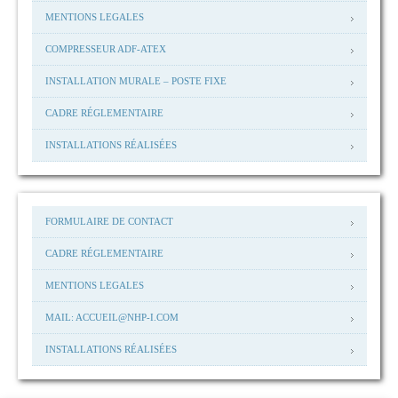
MENTIONS LEGALES
COMPRESSEUR ADF-ATEX
INSTALLATION MURALE – POSTE FIXE
CADRE RÉGLEMENTAIRE
INSTALLATIONS RÉALISÉES
FORMULAIRE DE CONTACT
CADRE RÉGLEMENTAIRE
MENTIONS LEGALES
MAIL: ACCUEIL@NHP-I.COM
INSTALLATIONS RÉALISÉES