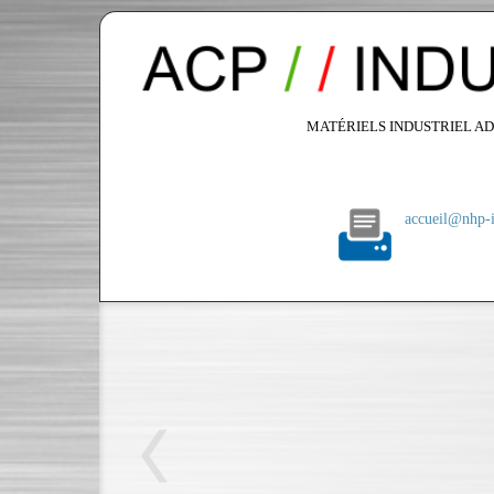
MATÉRIELS INDUSTRIEL AD
accueil@nhp-