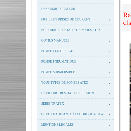
DÉSHUMIDIFICATEUR
Ra
FICHES ET PRISES DE COURANT
ch
ÉCLAIRAGE PORTATIF DE ZONES ATEX
OUTILS MANUELS
POMPE CENTRIFUGE
POMPE PNEUMATIQUE
POMPE SUBMERSIBLE
TOUS TYPES DE POMPES ATEX
DÉVIDOIR TRÈS HAUTE PRESSION
SÉRIE TP ATEX
CUVE CHAUFFANTE ÉLECTRIQUE 48 KW
MENTIONS LEGALES