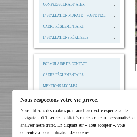
COMPRESSEUR ADF-ATEX
INSTALLATION MURALE – POSTE FIXE
CADRE RÉGLEMENTAIRE
INSTALLATIONS RÉALISÉES
FORMULAIRE DE CONTACT
CADRE RÉGLEMENTAIRE
MENTIONS LEGALES
MAIL: ACCUEIL@NHP-I.COM
Nous respectons votre vie privée.
INSTALLATIONS RÉALISÉES
Nous utilisons des cookies pour améliorer votre expérience de
navigation, diffuser des publicités ou des contenus personnalisés et
analyser notre trafic. En cliquant sur « Tout accepter », vous
consentez à notre utilisation des cookies.