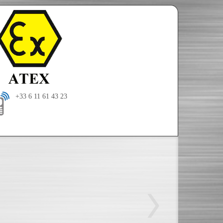
+33 6 11 61 43 23