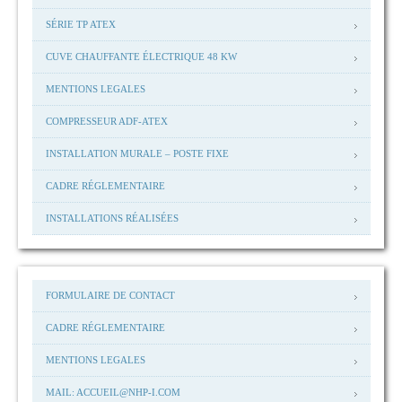
SÉRIE TP ATEX
CUVE CHAUFFANTE ÉLECTRIQUE 48 KW
MENTIONS LEGALES
COMPRESSEUR ADF-ATEX
INSTALLATION MURALE – POSTE FIXE
CADRE RÉGLEMENTAIRE
INSTALLATIONS RÉALISÉES
FORMULAIRE DE CONTACT
CADRE RÉGLEMENTAIRE
MENTIONS LEGALES
MAIL: ACCUEIL@NHP-I.COM