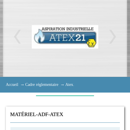
Accueil
Cadre réglementaire
Atex.
MATÉRIEL-ADF-ATEX