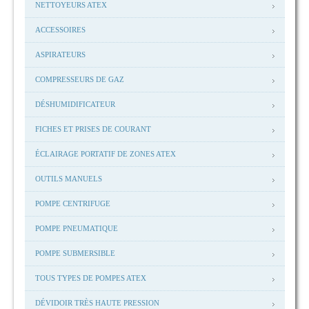
NETTOYEURS ATEX
ACCESSOIRES
ASPIRATEURS
COMPRESSEURS DE GAZ
DÉSHUMIDIFICATEUR
FICHES ET PRISES DE COURANT
ÉCLAIRAGE PORTATIF DE ZONES ATEX
OUTILS MANUELS
POMPE CENTRIFUGE
POMPE PNEUMATIQUE
POMPE SUBMERSIBLE
TOUS TYPES DE POMPES ATEX
DÉVIDOIR TRÈS HAUTE PRESSION