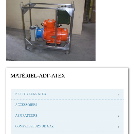
MATÉRIEL-ADF-ATEX
NETTOYEURS ATEX
ACCESSOIRES
ASPIRATEURS
COMPRESSEURS DE GAZ