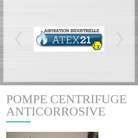
POMPE CENTRIFUGE
ANTICORROSIVE