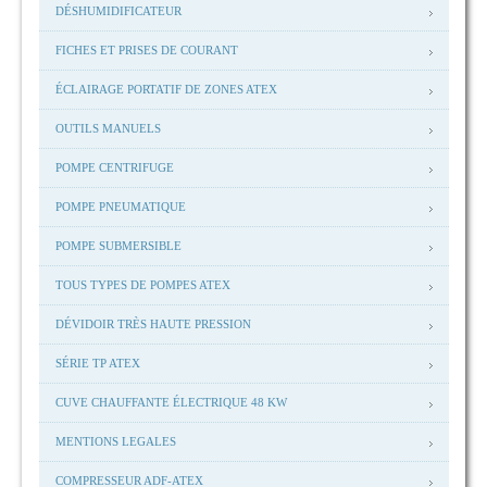
DÉSHUMIDIFICATEUR
FICHES ET PRISES DE COURANT
ÉCLAIRAGE PORTATIF DE ZONES ATEX
OUTILS MANUELS
POMPE CENTRIFUGE
POMPE PNEUMATIQUE
POMPE SUBMERSIBLE
TOUS TYPES DE POMPES ATEX
DÉVIDOIR TRÈS HAUTE PRESSION
SÉRIE TP ATEX
CUVE CHAUFFANTE ÉLECTRIQUE 48 KW
MENTIONS LEGALES
COMPRESSEUR ADF-ATEX