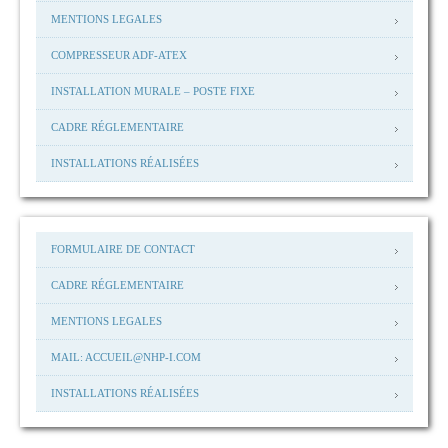
MENTIONS LEGALES
COMPRESSEUR ADF-ATEX
INSTALLATION MURALE – POSTE FIXE
CADRE RÉGLEMENTAIRE
INSTALLATIONS RÉALISÉES
FORMULAIRE DE CONTACT
CADRE RÉGLEMENTAIRE
MENTIONS LEGALES
MAIL: ACCUEIL@NHP-I.COM
INSTALLATIONS RÉALISÉES