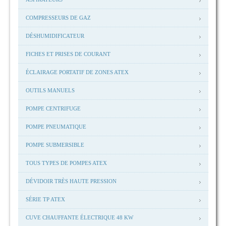
COMPRESSEURS DE GAZ
DÉSHUMIDIFICATEUR
FICHES ET PRISES DE COURANT
ÉCLAIRAGE PORTATIF DE ZONES ATEX
OUTILS MANUELS
POMPE CENTRIFUGE
POMPE PNEUMATIQUE
POMPE SUBMERSIBLE
TOUS TYPES DE POMPES ATEX
DÉVIDOIR TRÈS HAUTE PRESSION
SÉRIE TP ATEX
CUVE CHAUFFANTE ÉLECTRIQUE 48 KW