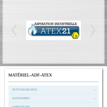
MATÉRIEL-ADF-ATEX
NETTOYEURS ATEX
ACCESSOIRES
ASPIRATEURS