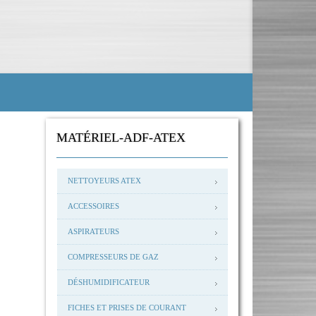
MATÉRIEL-ADF-ATEX
NETTOYEURS ATEX
ACCESSOIRES
ASPIRATEURS
COMPRESSEURS DE GAZ
DÉSHUMIDIFICATEUR
FICHES ET PRISES DE COURANT