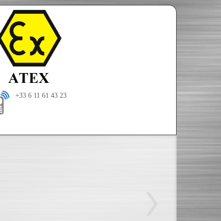
+33 6 11 61 43 23