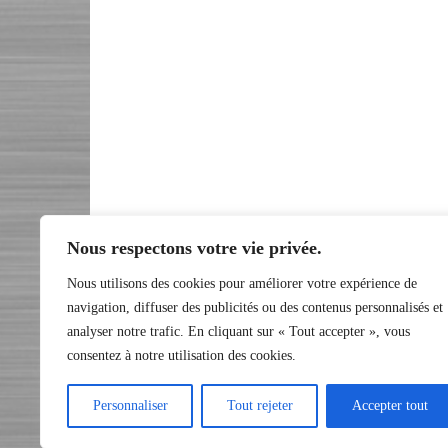
Nous respectons votre vie privée.
Nous utilisons des cookies pour améliorer votre expérience de
navigation, diffuser des publicités ou des contenus personnalisés et
analyser notre trafic. En cliquant sur « Tout accepter », vous
consentez à notre utilisation des cookies.
Personnaliser
Tout rejeter
Accepter tout