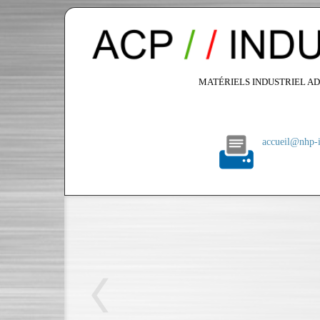
MATÉRIELS INDUSTRIEL AD
accueil@nhp-