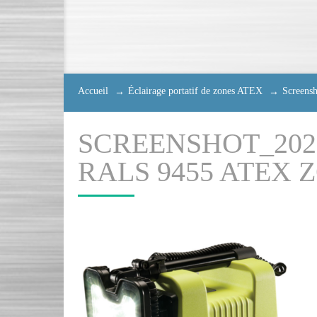
Accueil
Éclairage portatif de zones ATEX
Screens
SCREENSHOT_2020
RALS 9455 ATEX Z