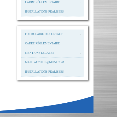
CADRE RÉGLEMENTAIRE
INSTALLATIONS RÉALISÉES
FORMULAIRE DE CONTACT
CADRE RÉGLEMENTAIRE
MENTIONS LEGALES
MAIL: ACCUEIL@NHP-I.COM
INSTALLATIONS RÉALISÉES