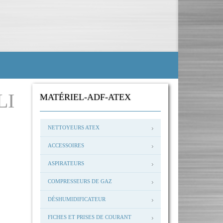
LI
MATÉRIEL-ADF-ATEX
NETTOYEURS ATEX
ACCESSOIRES
ASPIRATEURS
COMPRESSEURS DE GAZ
DÉSHUMIDIFICATEUR
FICHES ET PRISES DE COURANT