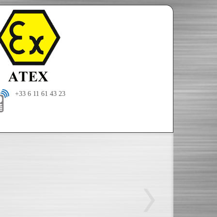
+33 6 11 61 43 23