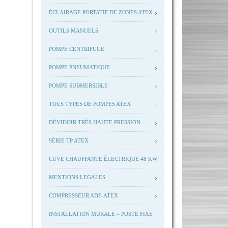
ÉCLAIRAGE PORTATIF DE ZONES ATEX
OUTILS MANUELS
POMPE CENTRIFUGE
POMPE PNEUMATIQUE
POMPE SUBMERSIBLE
TOUS TYPES DE POMPES ATEX
DÉVIDOIR TRÈS HAUTE PRESSION
SÉRIE TP ATEX
CUVE CHAUFFANTE ÉLECTRIQUE 48 KW
MENTIONS LEGALES
COMPRESSEUR ADF-ATEX
INSTALLATION MURALE – POSTE FIXE