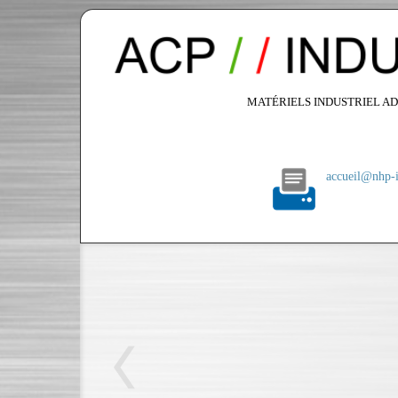
MATÉRIELS INDUSTRIEL AD
accueil@nhp-