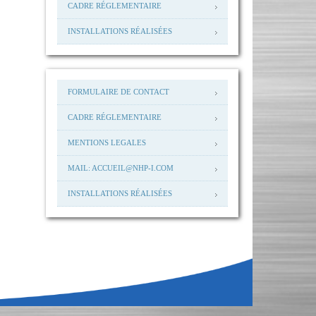
CADRE RÉGLEMENTAIRE
INSTALLATIONS RÉALISÉES
FORMULAIRE DE CONTACT
CADRE RÉGLEMENTAIRE
MENTIONS LEGALES
MAIL: ACCUEIL@NHP-I.COM
INSTALLATIONS RÉALISÉES