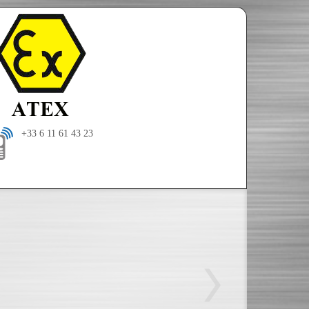
+33 6 11 61 43 23