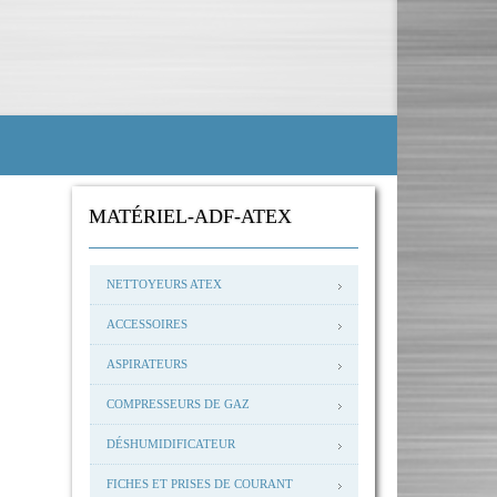
MATÉRIEL-ADF-ATEX
NETTOYEURS ATEX
ACCESSOIRES
ASPIRATEURS
COMPRESSEURS DE GAZ
DÉSHUMIDIFICATEUR
FICHES ET PRISES DE COURANT