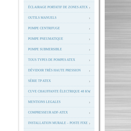
ÉCLAIRAGE PORTATIF DE ZONES ATEX
OUTILS MANUELS
POMPE CENTRIFUGE
POMPE PNEUMATIQUE
POMPE SUBMERSIBLE
TOUS TYPES DE POMPES ATEX
DÉVIDOIR TRÈS HAUTE PRESSION
SÉRIE TP ATEX
CUVE CHAUFFANTE ÉLECTRIQUE 48 KW
MENTIONS LEGALES
COMPRESSEUR ADF-ATEX
INSTALLATION MURALE – POSTE FIXE