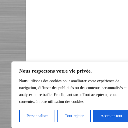
Nous respectons votre vie privée.
Nous utilisons des cookies pour améliorer votre expérience de
navigation, diffuser des publicités ou des contenus personnalisés et
analyser notre trafic. En cliquant sur « Tout accepter », vous
consentez à notre utilisation des cookies.
Personnaliser
Tout rejeter
Accepter tout