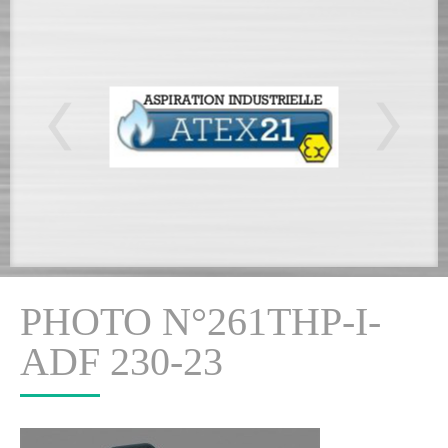
PHOTO N°261THP-I-
ADF 230-23