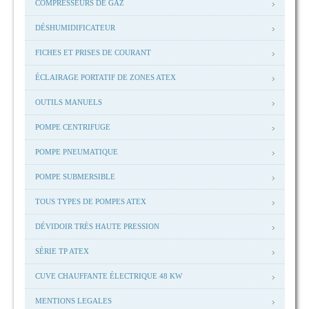
COMPRESSEURS DE GAZ
DÉSHUMIDIFICATEUR
FICHES ET PRISES DE COURANT
ÉCLAIRAGE PORTATIF DE ZONES ATEX
OUTILS MANUELS
POMPE CENTRIFUGE
POMPE PNEUMATIQUE
POMPE SUBMERSIBLE
TOUS TYPES DE POMPES ATEX
DÉVIDOIR TRÈS HAUTE PRESSION
SÉRIE TP ATEX
CUVE CHAUFFANTE ÉLECTRIQUE 48 KW
MENTIONS LEGALES