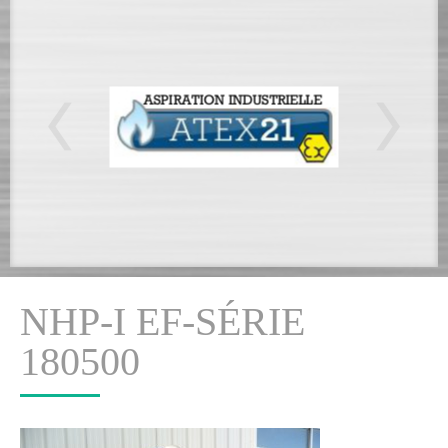
NHP-I EF-SÉRIE
180500