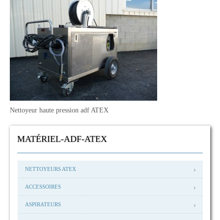
Nettoyeur haute pression adf ATEX
MATÉRIEL-ADF-ATEX
NETTOYEURS ATEX
ACCESSOIRES
ASPIRATEURS