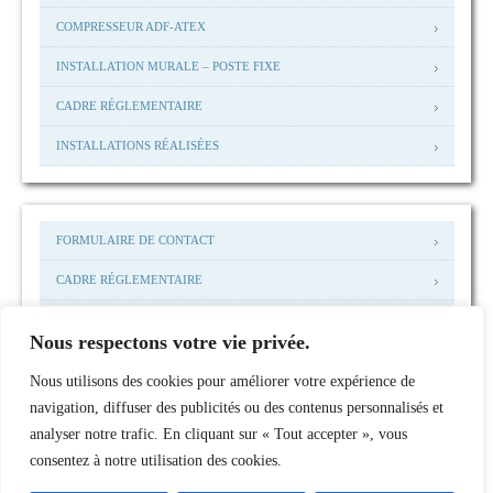
COMPRESSEUR ADF-ATEX
INSTALLATION MURALE – POSTE FIXE
CADRE RÉGLEMENTAIRE
INSTALLATIONS RÉALISÉES
FORMULAIRE DE CONTACT
CADRE RÉGLEMENTAIRE
MENTIONS LEGALES
Nous respectons votre vie privée.
MAIL: ACCUEIL@NHP-I.COM
Nous utilisons des cookies pour améliorer votre expérience de
INSTALLATIONS RÉALISÉES
navigation, diffuser des publicités ou des contenus personnalisés et
analyser notre trafic. En cliquant sur « Tout accepter », vous
consentez à notre utilisation des cookies.