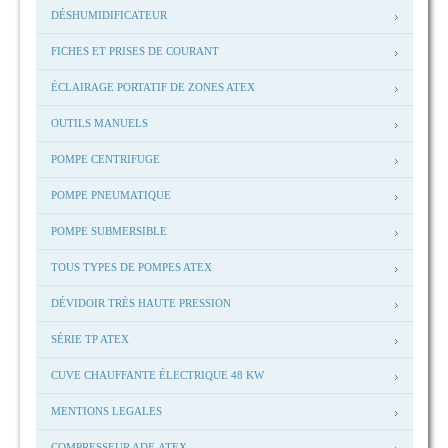
DÉSHUMIDIFICATEUR
FICHES ET PRISES DE COURANT
ÉCLAIRAGE PORTATIF DE ZONES ATEX
OUTILS MANUELS
POMPE CENTRIFUGE
POMPE PNEUMATIQUE
POMPE SUBMERSIBLE
TOUS TYPES DE POMPES ATEX
DÉVIDOIR TRÈS HAUTE PRESSION
SÉRIE TP ATEX
CUVE CHAUFFANTE ÉLECTRIQUE 48 KW
MENTIONS LEGALES
COMPRESSEUR ADF-ATEX