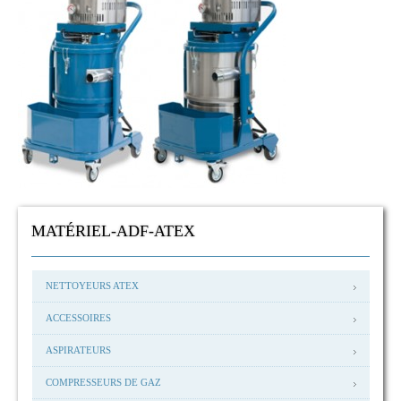
MATÉRIEL-ADF-ATEX
NETTOYEURS ATEX
ACCESSOIRES
ASPIRATEURS
COMPRESSEURS DE GAZ