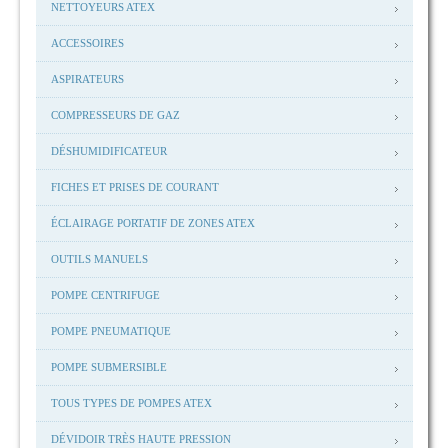
NETTOYEURS ATEX
ACCESSOIRES
ASPIRATEURS
COMPRESSEURS DE GAZ
DÉSHUMIDIFICATEUR
FICHES ET PRISES DE COURANT
ÉCLAIRAGE PORTATIF DE ZONES ATEX
OUTILS MANUELS
POMPE CENTRIFUGE
POMPE PNEUMATIQUE
POMPE SUBMERSIBLE
TOUS TYPES DE POMPES ATEX
DÉVIDOIR TRÈS HAUTE PRESSION