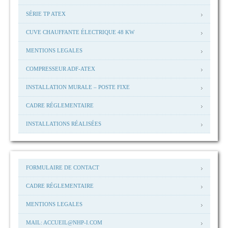
SÉRIE TP ATEX
CUVE CHAUFFANTE ÉLECTRIQUE 48 KW
MENTIONS LEGALES
COMPRESSEUR ADF-ATEX
INSTALLATION MURALE – POSTE FIXE
CADRE RÉGLEMENTAIRE
INSTALLATIONS RÉALISÉES
FORMULAIRE DE CONTACT
CADRE RÉGLEMENTAIRE
MENTIONS LEGALES
MAIL: ACCUEIL@NHP-I.COM