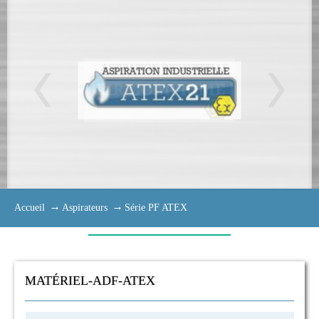
Accueil
Aspirateurs
Série PF ATEX
MATÉRIEL-ADF-ATEX