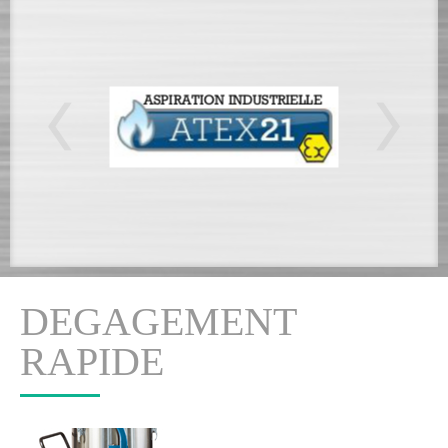
DEGAGEMENT
RAPIDE