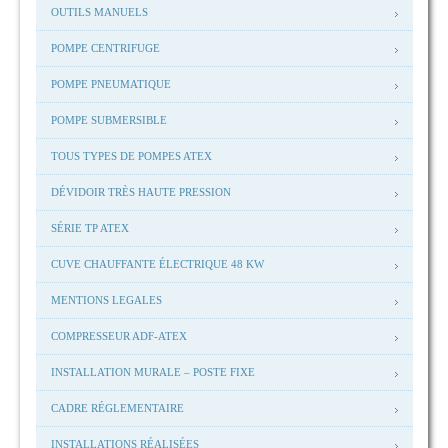
OUTILS MANUELS
POMPE CENTRIFUGE
POMPE PNEUMATIQUE
POMPE SUBMERSIBLE
TOUS TYPES DE POMPES ATEX
DÉVIDOIR TRÈS HAUTE PRESSION
SÉRIE TP ATEX
CUVE CHAUFFANTE ÉLECTRIQUE 48 KW
MENTIONS LEGALES
COMPRESSEUR ADF-ATEX
INSTALLATION MURALE – POSTE FIXE
CADRE RÉGLEMENTAIRE
INSTALLATIONS RÉALISÉES