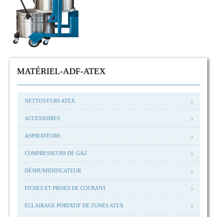
MATÉRIEL-ADF-ATEX
NETTOYEURS ATEX
ACCESSOIRES
ASPIRATEURS
COMPRESSEURS DE GAZ
DÉSHUMIDIFICATEUR
FICHES ET PRISES DE COURANT
ÉCLAIRAGE PORTATIF DE ZONES ATEX