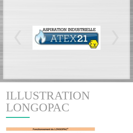
ILLUSTRATION
LONGOPAC