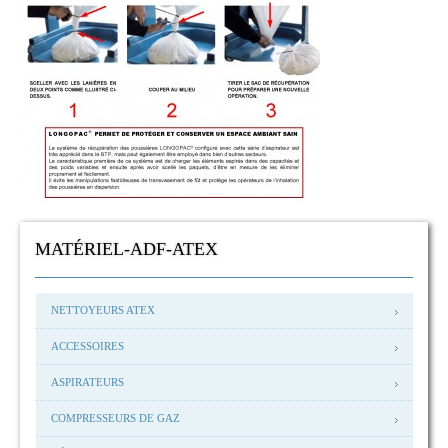
MATÉRIEL-ADF-ATEX
NETTOYEURS ATEX
ACCESSOIRES
ASPIRATEURS
COMPRESSEURS DE GAZ