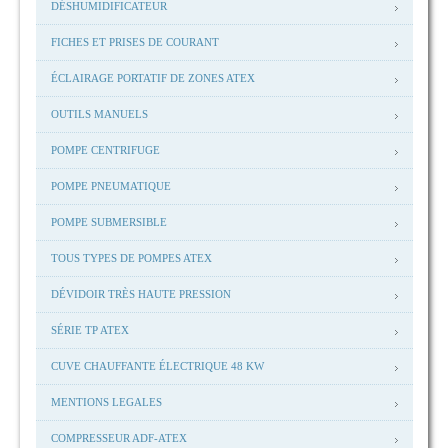
DÉSHUMIDIFICATEUR
FICHES ET PRISES DE COURANT
ÉCLAIRAGE PORTATIF DE ZONES ATEX
OUTILS MANUELS
POMPE CENTRIFUGE
POMPE PNEUMATIQUE
POMPE SUBMERSIBLE
TOUS TYPES DE POMPES ATEX
DÉVIDOIR TRÈS HAUTE PRESSION
SÉRIE TP ATEX
CUVE CHAUFFANTE ÉLECTRIQUE 48 KW
MENTIONS LEGALES
COMPRESSEUR ADF-ATEX