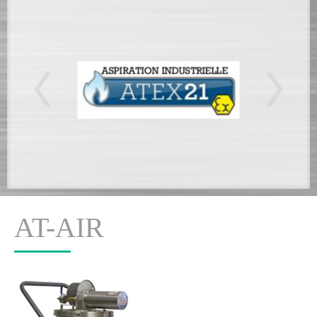
AT-AIR