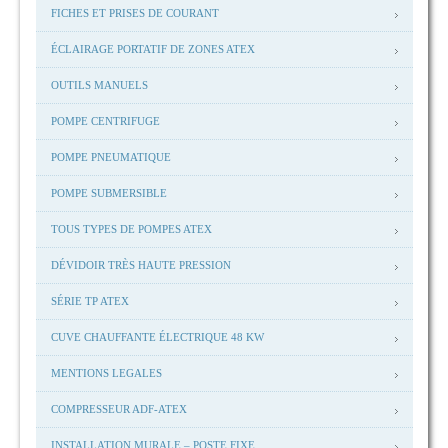
FICHES ET PRISES DE COURANT
ÉCLAIRAGE PORTATIF DE ZONES ATEX
OUTILS MANUELS
POMPE CENTRIFUGE
POMPE PNEUMATIQUE
POMPE SUBMERSIBLE
TOUS TYPES DE POMPES ATEX
DÉVIDOIR TRÈS HAUTE PRESSION
SÉRIE TP ATEX
CUVE CHAUFFANTE ÉLECTRIQUE 48 KW
MENTIONS LEGALES
COMPRESSEUR ADF-ATEX
INSTALLATION MURALE – POSTE FIXE