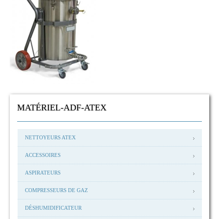
MATÉRIEL-ADF-ATEX
NETTOYEURS ATEX
ACCESSOIRES
ASPIRATEURS
COMPRESSEURS DE GAZ
DÉSHUMIDIFICATEUR