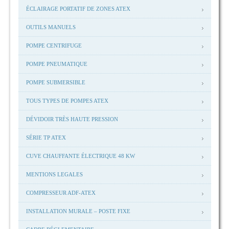
ÉCLAIRAGE PORTATIF DE ZONES ATEX
OUTILS MANUELS
POMPE CENTRIFUGE
POMPE PNEUMATIQUE
POMPE SUBMERSIBLE
TOUS TYPES DE POMPES ATEX
DÉVIDOIR TRÈS HAUTE PRESSION
SÉRIE TP ATEX
CUVE CHAUFFANTE ÉLECTRIQUE 48 KW
MENTIONS LEGALES
COMPRESSEUR ADF-ATEX
INSTALLATION MURALE – POSTE FIXE