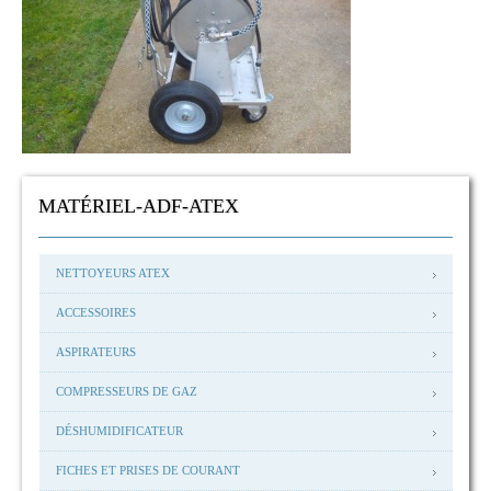
MATÉRIEL-ADF-ATEX
NETTOYEURS ATEX
ACCESSOIRES
ASPIRATEURS
COMPRESSEURS DE GAZ
DÉSHUMIDIFICATEUR
FICHES ET PRISES DE COURANT