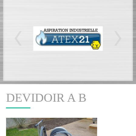
DEVIDOIR A B