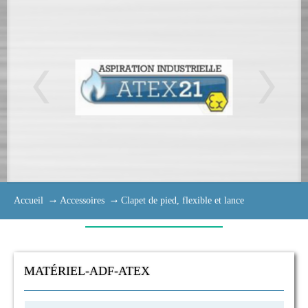
Accueil
Accessoires
Clapet de pied, flexible et lance
MATÉRIEL-ADF-ATEX