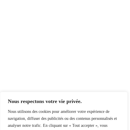
Nous respectons votre vie privée.
Nous utilisons des cookies pour améliorer votre expérience de
navigation, diffuser des publicités ou des contenus personnalisés et
analyser notre trafic. En cliquant sur « Tout accepter », vous