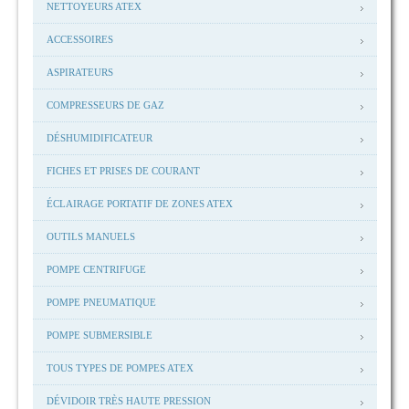
NETTOYEURS ATEX
ACCESSOIRES
ASPIRATEURS
COMPRESSEURS DE GAZ
DÉSHUMIDIFICATEUR
FICHES ET PRISES DE COURANT
ÉCLAIRAGE PORTATIF DE ZONES ATEX
OUTILS MANUELS
POMPE CENTRIFUGE
POMPE PNEUMATIQUE
POMPE SUBMERSIBLE
TOUS TYPES DE POMPES ATEX
DÉVIDOIR TRÈS HAUTE PRESSION