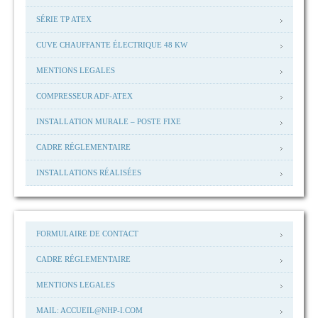
SÉRIE TP ATEX
CUVE CHAUFFANTE ÉLECTRIQUE 48 KW
MENTIONS LEGALES
COMPRESSEUR ADF-ATEX
INSTALLATION MURALE – POSTE FIXE
CADRE RÉGLEMENTAIRE
INSTALLATIONS RÉALISÉES
FORMULAIRE DE CONTACT
CADRE RÉGLEMENTAIRE
MENTIONS LEGALES
MAIL: ACCUEIL@NHP-I.COM